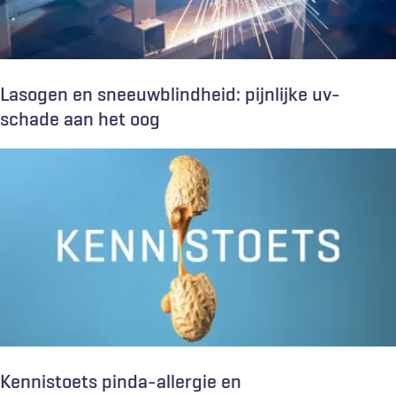
Lasogen en sneeuwblindheid: pijnlijke uv-
schade aan het oog
Kennistoets pinda-allergie en