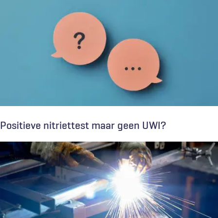
Positieve nitriettest maar geen UWI?