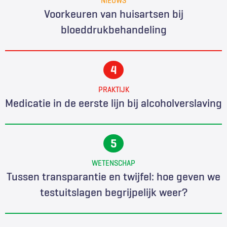
Voorkeuren van huisartsen bij
bloeddrukbehandeling
PRAKTIJK
Medicatie in de eerste lijn bij alcoholverslaving
WETENSCHAP
Tussen transparantie en twijfel: hoe geven we
testuitslagen begrijpelijk weer?