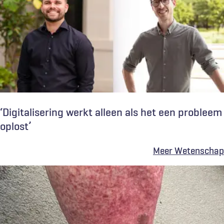
‘Digitalisering werkt alleen als het een probleem
oplost’
Meer Wetenschap