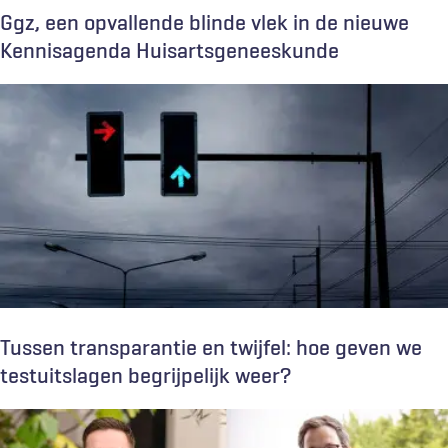
Ggz, een opvallende blinde vlek in de nieuwe
Kennisagenda Huisartsgeneeskunde
Tussen transparantie en twijfel: hoe geven we
testuitslagen begrijpelijk weer?