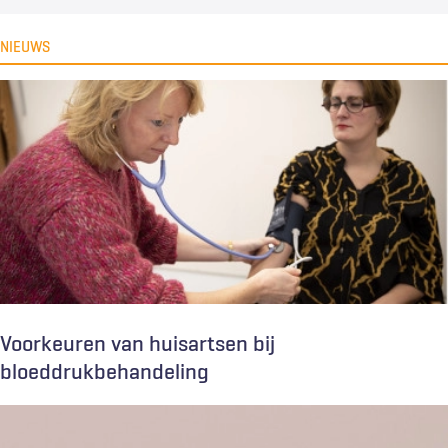
NIEUWS
Voorkeuren van huisartsen bij
bloeddrukbehandeling