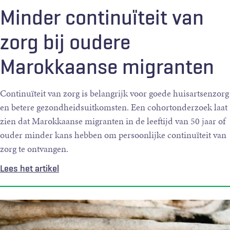
Minder continuïteit van
zorg bij oudere
Marokkaanse migranten
Continuïteit van zorg is belangrijk voor goede huisartsenzorg
en betere gezondheidsuitkomsten. Een cohortonderzoek laat
zien dat Marokkaanse migranten in de leeftijd van 50 jaar of
ouder minder kans hebben om persoonlijke continuïteit van
zorg te ontvangen.
Lees het artikel