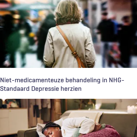
Niet-medicamenteuze behandeling in NHG-
Standaard Depressie herzien