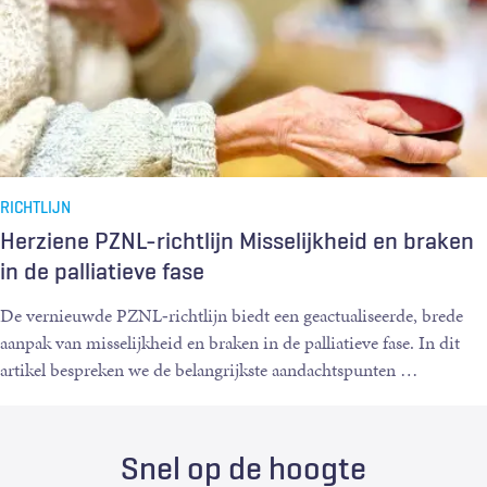
RICHTLIJN
Herziene PZNL-richtlijn Misselijkheid en braken
in de palliatieve fase
De vernieuwde PZNL‑richtlijn biedt een geactualiseerde, brede
aanpak van misselijkheid en braken in de palliatieve fase. In dit
artikel bespreken we de belangrijkste aandachtspunten
…
Snel op de hoogte