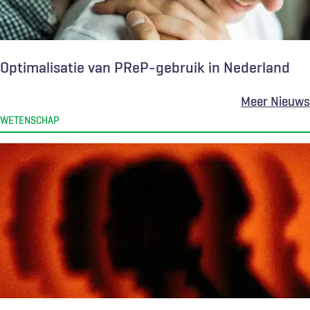
Optimalisatie van PReP-gebruik in Nederland
Meer Nieuws
WETENSCHAP