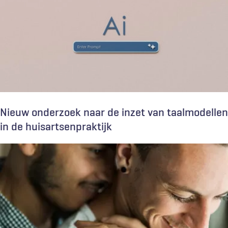
Nieuw onderzoek naar de inzet van taalmodellen
in de huisartsenpraktijk