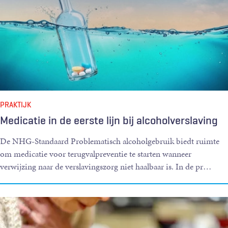
PRAKTIJK
Medicatie in de eerste lijn bij alcoholverslaving
De NHG-Standaard Problematisch alcoholgebruik biedt ruimte
om medicatie voor terugvalpreventie te starten wanneer
verwijzing naar de verslavingszorg niet haalbaar is. In de pr
…