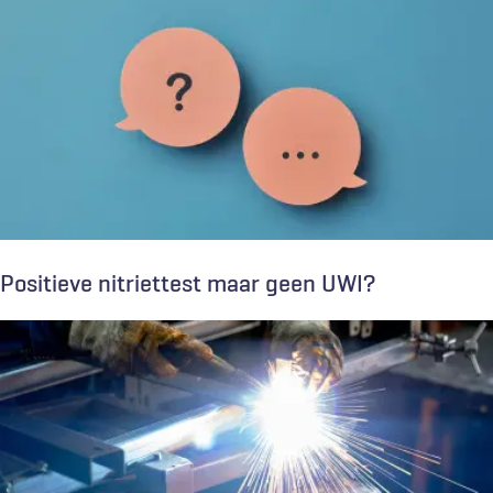
Positieve nitriettest maar geen UWI?