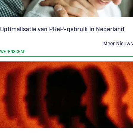
Optimalisatie van PReP-gebruik in Nederland
Meer Nieuws
WETENSCHAP