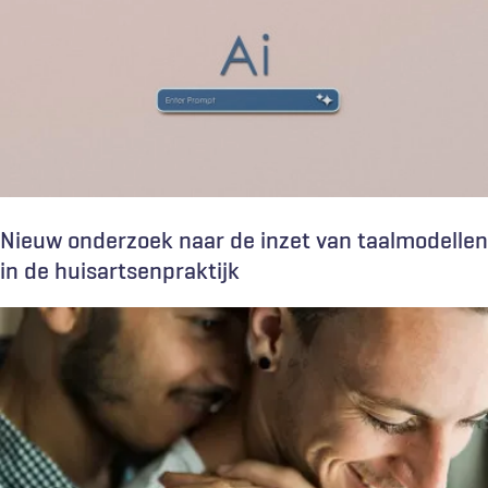
Nieuw onderzoek naar de inzet van taalmodellen
in de huisartsenpraktijk