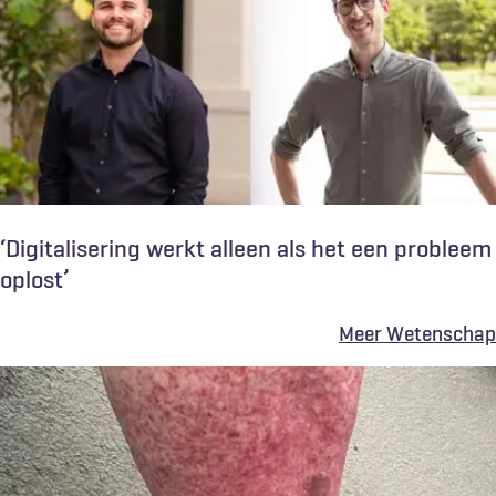
‘Digitalisering werkt alleen als het een probleem
oplost’
Meer Wetenschap