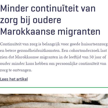
Minder continuïteit van
zorg bij oudere
Marokkaanse migranten
Continuïteit van zorg is belangrijk voor goede huisartsenzorg
en betere gezondheidsuitkomsten. Een cohortonderzoek laat
zien dat Marokkaanse migranten in de leeftijd van 50 jaar of
ouder minder kans hebben om persoonlijke continuïteit van
zorg te ontvangen.
Lees het artikel