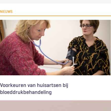
NIEUWS
Voorkeuren van huisartsen bij
bloeddrukbehandeling