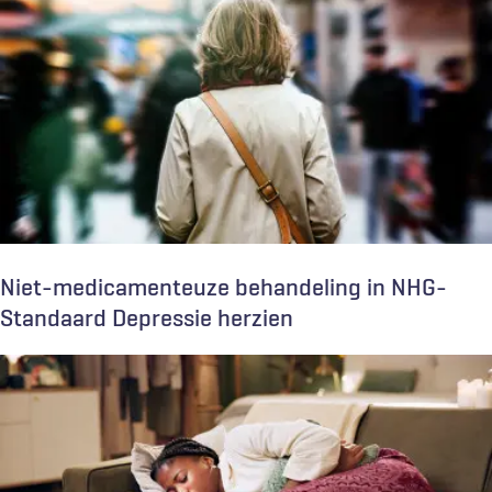
Niet-medicamenteuze behandeling in NHG-
Standaard Depressie herzien