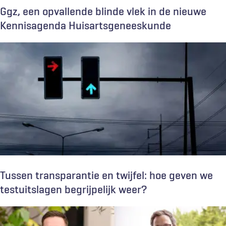
Ggz, een opvallende blinde vlek in de nieuwe
Kennisagenda Huisartsgeneeskunde
Tussen transparantie en twijfel: hoe geven we
testuitslagen begrijpelijk weer?