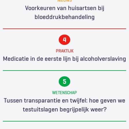
Voorkeuren van huisartsen bij
bloeddrukbehandeling
PRAKTIJK
Medicatie in de eerste lijn bij alcoholverslaving
WETENSCHAP
Tussen transparantie en twijfel: hoe geven we
testuitslagen begrijpelijk weer?