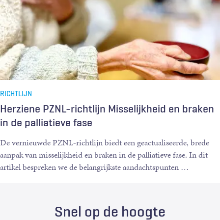
RICHTLIJN
Herziene PZNL-richtlijn Misselijkheid en braken
in de palliatieve fase
De vernieuwde PZNL‑richtlijn biedt een geactualiseerde, brede
aanpak van misselijkheid en braken in de palliatieve fase. In dit
artikel bespreken we de belangrijkste aandachtspunten
…
Snel op de hoogte