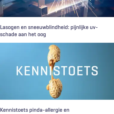
Lasogen en sneeuwblindheid: pijnlijke uv-
schade aan het oog
Kennistoets pinda-allergie en