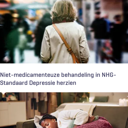
Niet-medicamenteuze behandeling in NHG-
Standaard Depressie herzien