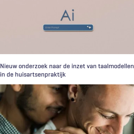
Nieuw onderzoek naar de inzet van taalmodellen
in de huisartsenpraktijk