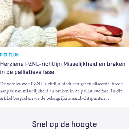
RICHTLIJN
Herziene PZNL-richtlijn Misselijkheid en braken
in de palliatieve fase
De vernieuwde PZNL‑richtlijn biedt een geactualiseerde, brede
aanpak van misselijkheid en braken in de palliatieve fase. In dit
artikel bespreken we de belangrijkste aandachtspunten
…
Snel op de hoogte