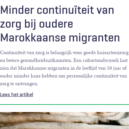
Minder continuïteit van
zorg bij oudere
Marokkaanse migranten
Continuïteit van zorg is belangrijk voor goede huisartsenzorg
en betere gezondheidsuitkomsten. Een cohortonderzoek laat
zien dat Marokkaanse migranten in de leeftijd van 50 jaar of
ouder minder kans hebben om persoonlijke continuïteit van
zorg te ontvangen.
Lees het artikel