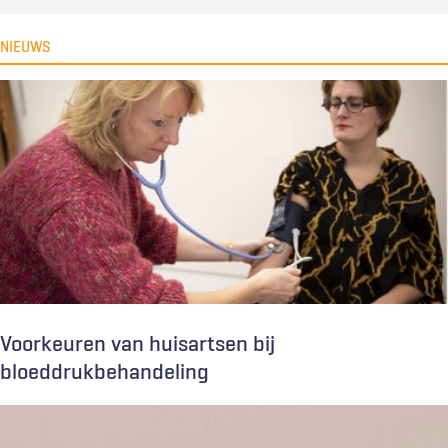
NIEUWS
Voorkeuren van huisartsen bij
bloeddrukbehandeling