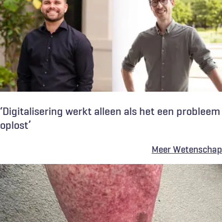
‘Digitalisering werkt alleen als het een probleem
oplost’
Meer Wetenschap