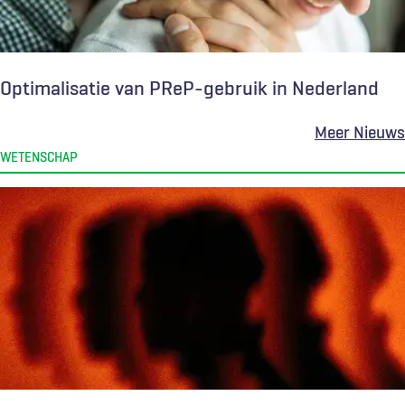
Optimalisatie van PReP-gebruik in Nederland
Meer Nieuws
WETENSCHAP