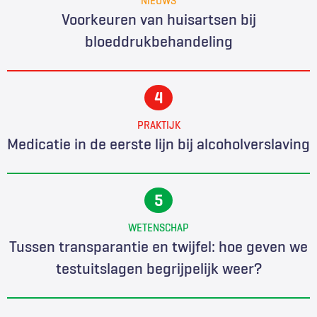
Voorkeuren van huisartsen bij
bloeddrukbehandeling
PRAKTIJK
Medicatie in de eerste lijn bij alcoholverslaving
WETENSCHAP
Tussen transparantie en twijfel: hoe geven we
testuitslagen begrijpelijk weer?