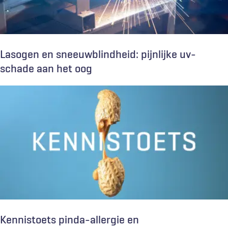
Lasogen en sneeuwblindheid: pijnlijke uv-
schade aan het oog
Kennistoets pinda-allergie en