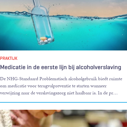
PRAKTIJK
Medicatie in de eerste lijn bij alcoholverslaving
De NHG-Standaard Problematisch alcoholgebruik biedt ruimte
om medicatie voor terugvalpreventie te starten wanneer
verwijzing naar de verslavingszorg niet haalbaar is. In de pr
…