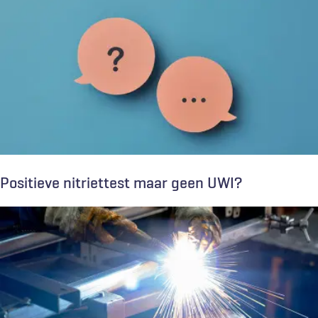
Positieve nitriettest maar geen UWI?