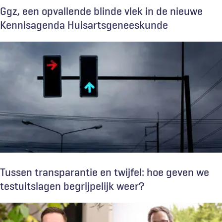
Ggz, een opvallende blinde vlek in de nieuwe
Kennisagenda Huisartsgeneeskunde
Tussen transparantie en twijfel: hoe geven we
testuitslagen begrijpelijk weer?