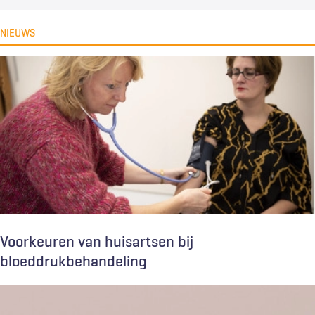
NIEUWS
Voorkeuren van huisartsen bij
bloeddrukbehandeling