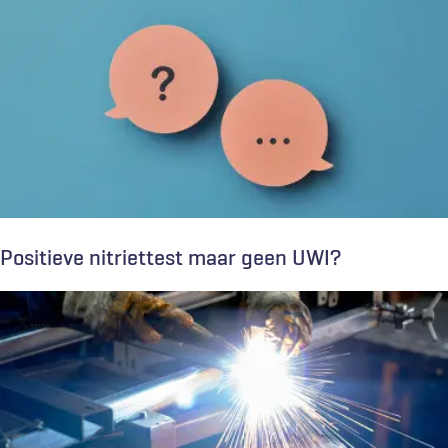
Positieve nitriettest maar geen UWI?