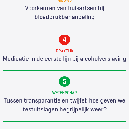
Voorkeuren van huisartsen bij
bloeddrukbehandeling
PRAKTIJK
Medicatie in de eerste lijn bij alcoholverslaving
WETENSCHAP
Tussen transparantie en twijfel: hoe geven we
testuitslagen begrijpelijk weer?