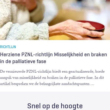
RICHTLIJN
Herziene PZNL-richtlijn Misselijkheid en braken
in de palliatieve fase
De vernieuwde PZNL‑richtlijn biedt een geactualiseerde, brede
aanpak van misselijkheid en braken in de palliatieve fase. In dit
artikel bespreken we de belangrijkste aandachtspunten
…
Snel op de hoogte