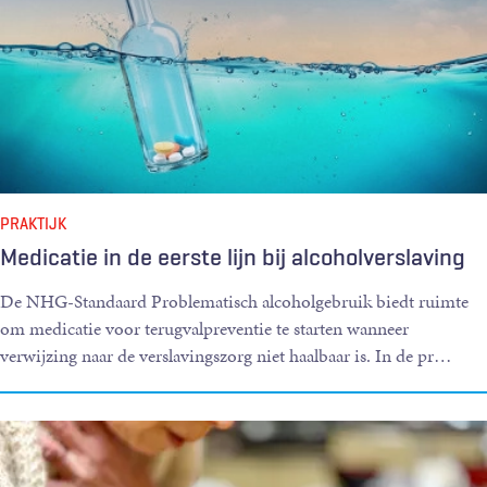
PRAKTIJK
Medicatie in de eerste lijn bij alcoholverslaving
De NHG-Standaard Problematisch alcoholgebruik biedt ruimte
om medicatie voor terugvalpreventie te starten wanneer
verwijzing naar de verslavingszorg niet haalbaar is. In de pr
…