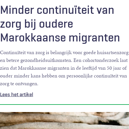
Minder continuïteit van
zorg bij oudere
Marokkaanse migranten
Continuïteit van zorg is belangrijk voor goede huisartsenzorg
en betere gezondheidsuitkomsten. Een cohortonderzoek laat
zien dat Marokkaanse migranten in de leeftijd van 50 jaar of
ouder minder kans hebben om persoonlijke continuïteit van
zorg te ontvangen.
Lees het artikel