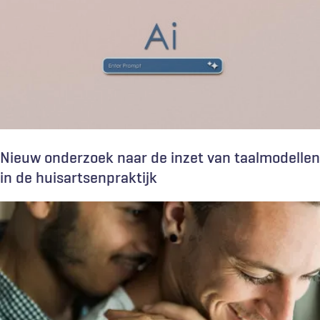
Nieuw onderzoek naar de inzet van taalmodellen
in de huisartsenpraktijk