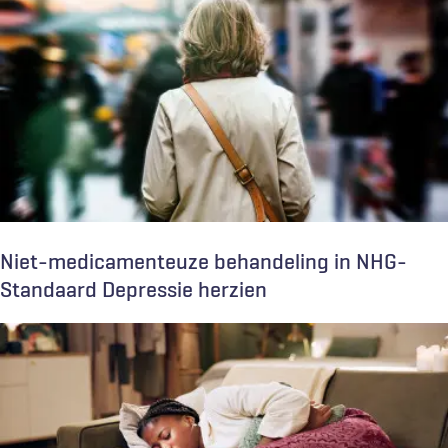
Niet-medicamenteuze behandeling in NHG-
Standaard Depressie herzien