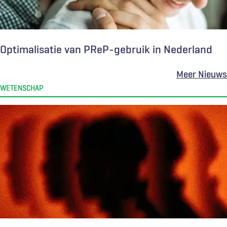
Optimalisatie van PReP-gebruik in Nederland
Meer Nieuws
WETENSCHAP