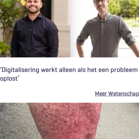
‘Digitalisering werkt alleen als het een probleem
oplost’
Meer Wetenschap