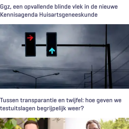
Ggz, een opvallende blinde vlek in de nieuwe
Kennisagenda Huisartsgeneeskunde
Tussen transparantie en twijfel: hoe geven we
testuitslagen begrijpelijk weer?