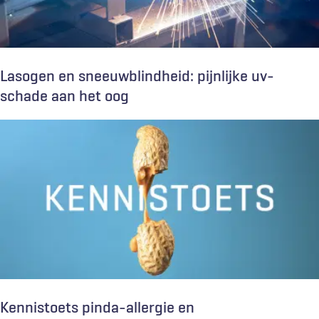
Lasogen en sneeuwblindheid: pijnlijke uv-
schade aan het oog
Kennistoets pinda-allergie en