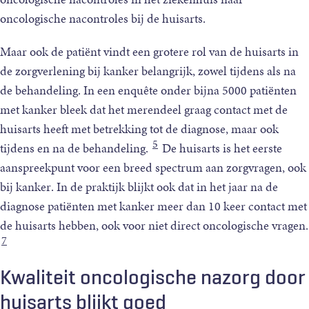
oncologische nacontroles bij de huisarts.
Maar ook de patiënt vindt een grotere rol van de huisarts in
de zorgverlening bij kanker belangrijk, zowel tijdens als na
de behandeling. In een enquête onder bijna 5000 patiënten
met kanker bleek dat het merendeel graag contact met de
huisarts heeft met betrekking tot de diagnose, maar ook
5
tijdens en na de behandeling.
De huisarts is het eerste
aanspreekpunt voor een breed spectrum aan zorgvragen, ook
bij kanker. In de praktijk blijkt ook dat in het jaar na de
diagnose patiënten met kanker meer dan 10 keer contact met
de huisarts hebben, ook voor niet direct oncologische vragen.
7
Kwaliteit oncologische nazorg door
huisarts blijkt goed