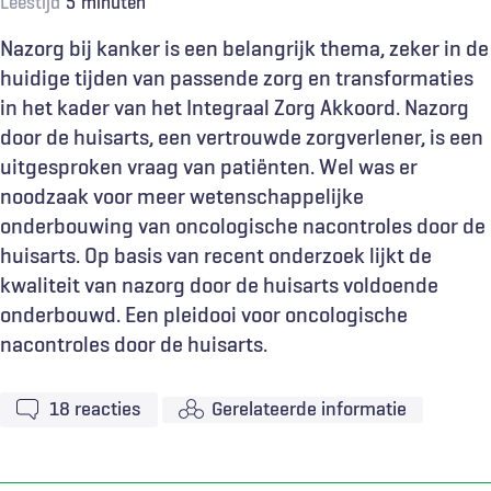
Leestijd
5
minuten
Nazorg bij kanker is een belangrijk thema, zeker in de
huidige tijden van passende zorg en transformaties
in het kader van het Integraal Zorg Akkoord. Nazorg
door de huisarts, een vertrouwde zorgverlener, is een
uitgesproken vraag van patiënten. Wel was er
noodzaak voor meer wetenschappelijke
onderbouwing van oncologische nacontroles door de
huisarts. Op basis van recent onderzoek lijkt de
kwaliteit van nazorg door de huisarts voldoende
onderbouwd. Een pleidooi voor oncologische
nacontroles door de huisarts.
18
reacties
Gerelateerde informatie