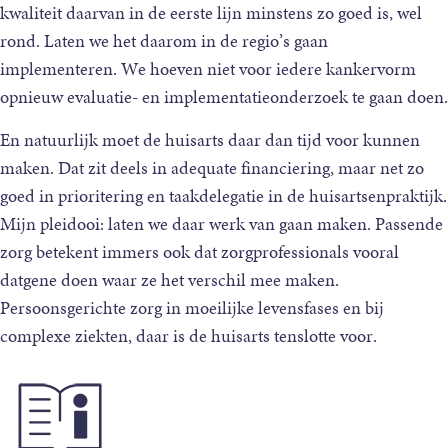
kwaliteit daarvan in de eerste lijn minstens zo goed is, wel
rond. Laten we het daarom in de regio’s gaan
implementeren. We hoeven niet voor iedere kankervorm
opnieuw evaluatie- en implementatieonderzoek te gaan doen.
En natuurlijk moet de huisarts daar dan tijd voor kunnen
maken. Dat zit deels in adequate financiering, maar net zo
goed in prioritering en taakdelegatie in de huisartsenpraktijk.
Mijn pleidooi: laten we daar werk van gaan maken. Passende
zorg betekent immers ook dat zorgprofessionals vooral
datgene doen waar ze het verschil mee maken.
Persoonsgerichte zorg in moeilijke levensfases en bij
complexe ziekten, daar is de huisarts tenslotte voor.