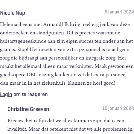
9 januari 2024
Nicole Nap
Helemaal eens met Armand! Ik krijg heel erg jeuk van deze
onderzoeken en standpunten. Dit is precies waarom de
huisartsgeneeskunde aan zijn eigen succes ten onder aan het
gaan is. Stop! Het inzetten van extra personeel is totaal geen
zorg die bijdraagt aan persoonlijker en integrale zorg. Het
maakt het allemaal alleen maar verknipter. Maak gewoon een
goedkopere DBC nazorg kanker en zet dat extra personeel
dan maar in in het ziekenhuis. Kunnen ze heel goed!
Login
om te reageren
10 januari 2024
Christine Greeven
Precies, het is fijn dat we alles kunners zijn, dat is een
kwaliteit. Maar dat betekent niet dat we alle problemen in