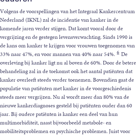
Volgens de voorspellingen van het Integraal Kankercentrum
Nederland (IKNL) zal de incidentie van kanker in de
komende jaren verder stijgen. Dat komt vooral door de
vergrijzing en de gestegen levensverwachting. Sinds 1990 is
de kans om kanker te krijgen voor vrouwen toegenomen van
6
33% naar 47%, en voor mannen van 40% naar 54%.
De
overleving bij kanker ligt nu al boven de 60%. Door de betere
behandeling zal in de toekomst ook het aantal patiënten dat
kanker overleeft steeds verder toenemen. Bovendien gaat de
populatie van patiënten met kanker in de voorgeschiedenis
steeds meer vergrijzen. Nu al wordt meer dan 80% van de
nieuwe kankerdiagnoses gesteld bij patiënten ouder dan 60
jaar. Bij oudere patiënten is kanker een deel van hun
multimorbiditeit, naast bijvoorbeeld metabole- en
mobiliteitsproblemen en psychische problemen. Juist voor