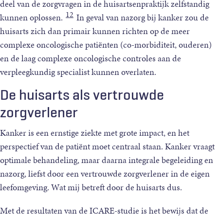
deel van de zorgvragen in de huisartsenpraktijk zelfstandig
12
kunnen oplossen.
In geval van nazorg bij kanker zou de
huisarts zich dan primair kunnen richten op de meer
complexe oncologische patiënten (co-morbiditeit, ouderen)
en de laag complexe oncologische controles aan de
verpleegkundig specialist kunnen overlaten.
De huisarts als vertrouwde
zorgverlener
Kanker is een ernstige ziekte met grote impact, en het
perspectief van de patiënt moet centraal staan. Kanker vraagt
optimale behandeling, maar daarna integrale begeleiding en
nazorg, liefst door een vertrouwde zorgverlener in de eigen
leefomgeving. Wat mij betreft door de huisarts dus.
Met de resultaten van de ICARE-studie is het bewijs dat de