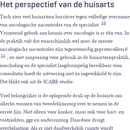
Het perspectief van de huisarts
Toch zien veel huisartsen barrières tegen volledige overname
10
van oncologische nacontroles van de specialist.
Vermeend gebrek aan kennis over oncologie is er één van. In
de praktijk valt dat waarschijnlijk wel mee: de meeste
oncologische nacontroles zijn tegenwoordig geprotocolleerd
11
, en met aanpassing voor gebruik in de huisartsenpraktijk,
nascholing en de specialist laagdrempelig bereikbaar voor
consultatie hoeft de uitvoering niet zo ingewikkeld te zijn.
Dat blijkt ook uit de ICARE-studie.
Veel belangrijker is de oplopende druk op de huisarts om
allerlei vormen van tweedelijnszorg over te nemen in de
eerste lijn. Niet alleen voor kanker, maar ook voor hart- en
vaatziekten, ggz en ouderenzorg. Daardoor dreigt
overbelasting. Als er niet daadwerkelijk ruimte wordt