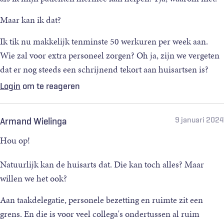
Maar kan ik dat?
Ik tik nu makkelijk tenminste 50 werkuren per week aan.
Wie zal voor extra personeel zorgen? Oh ja, zijn we vergeten
dat er nog steeds een schrijnend tekort aan huisartsen is?
Login
om te reageren
9 januari 2024
Armand Wielinga
Hou op!
Natuurlijk kan de huisarts dat. Die kan toch alles? Maar
willen we het ook?
Aan taakdelegatie, personele bezetting en ruimte zit een
grens. En die is voor veel collega's ondertussen al ruim