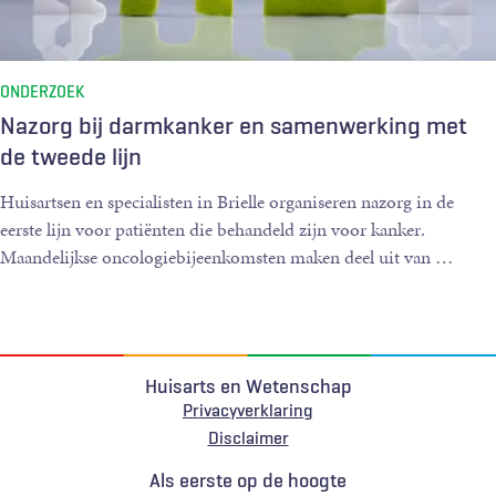
ONDERZOEK
Nazorg bij darmkanker en samenwerking met
de tweede lijn
Huisartsen en specialisten in Brielle organiseren nazorg in de
eerste lijn voor patiënten die behandeld zijn voor kanker.
Maandelijkse oncologiebijeenkomsten maken deel uit van
…
Huisarts en Wetenschap
Privacyverklaring
Voet
Disclaimer
Als eerste op de hoogte