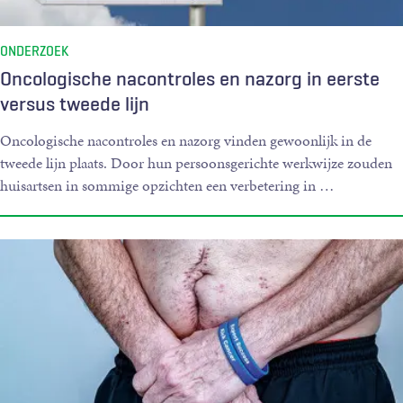
ONDERZOEK
Oncologische nacontroles en nazorg in eerste
versus tweede lijn
Oncologische nacontroles en nazorg vinden gewoonlijk in de
tweede lijn plaats. Door hun persoonsgerichte werkwijze zouden
huisartsen in sommige opzichten een verbetering in
…