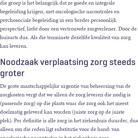
die groep is het belangrijk dat ze goede en integrale
begeleiding krijgen, met oncologische nacontroles en
psychosociale begeleiding in een breder persoonlijk
perspectief, liefst door een vertrouwde zorgverlener. Door de
huisarts dus. Als die tenminste dezelfde kwaliteit van zorg
kan leveren.
Noodzaak verplaatsing zorg steeds
groter
De grote maatschappelijke urgentie van beheersing van de
zorgkosten vergt dat we alleen de zorg leveren die nodig is
(passende zorg) op die plaats waar die zorg ook het meest
doelmatig geleverd kan worden (juiste zorg op de juiste
plek). Per definitie is alle zorg in het ziekenhuis duurder, dus
alleen om die reden ligt substitutie voor de hand: van
oncologische nacontroles in het ziekenhuis naar