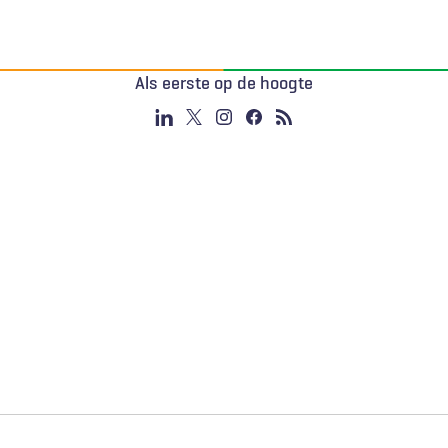
Als eerste op de hoogte