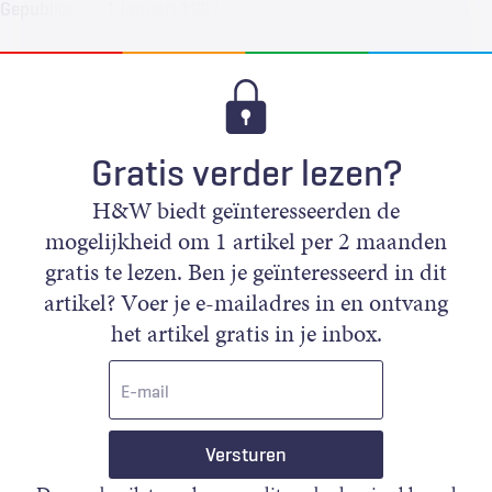
Gepubliceerd
1 januari 1997
Gratis verder lezen?
H&W biedt geïnteresseerden de
mogelijkheid om 1 artikel per 2 maanden
gratis te lezen. Ben je geïnteresseerd in dit
artikel? Voer je e-mailadres in en ontvang
het artikel gratis in je inbox.
E-
mail