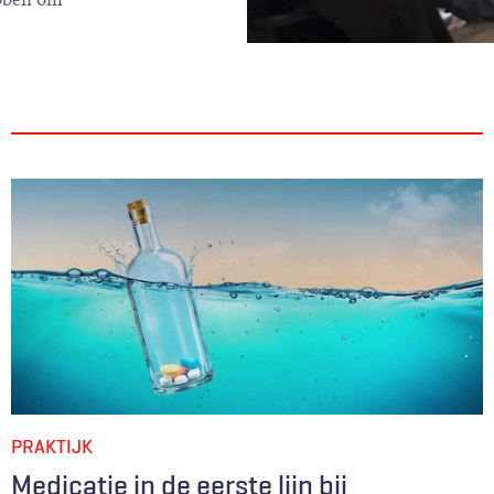
PRAKTIJK
Medicatie in de eerste lijn bij