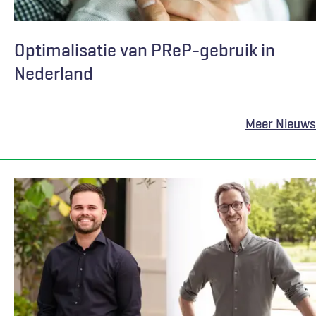
Optimalisatie van PReP-gebruik in
Nederland
Meer Nieuws