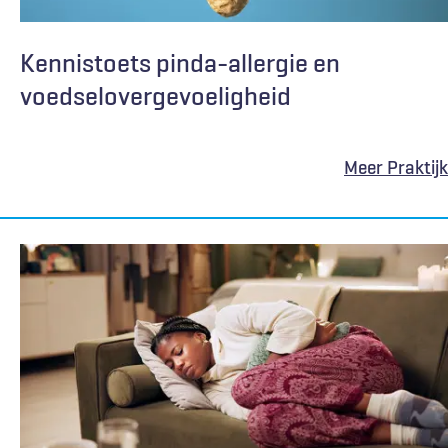
Kennistoets pinda-allergie en
voedselovergevoeligheid
Meer Praktijk