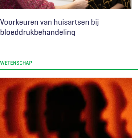
Voorkeuren van huisartsen bij
bloeddrukbehandeling
WETENSCHAP