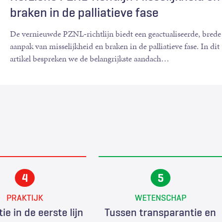
braken in de palliatieve fase
De vernieuwde PZNL‑richtlijn biedt een geactualiseerde, brede
aanpak van misselijkheid en braken in de palliatieve fase. In dit
artikel bespreken we de belangrijkste aandach
…
PRAKTIJK
WETENSCHAP
ie in de eerste lijn
Tussen transparantie en