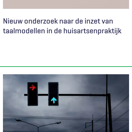
Nieuw onderzoek naar de inzet van
taalmodellen in de huisartsenpraktijk