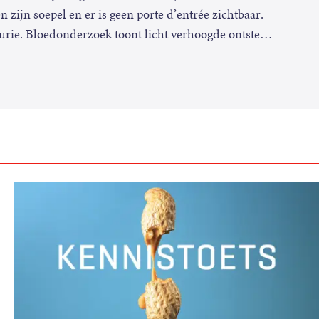
 zijn soepel en er is geen porte d’entrée zichtbaar.
urie. Bloedonderzoek toont licht verhoogde ontste
…