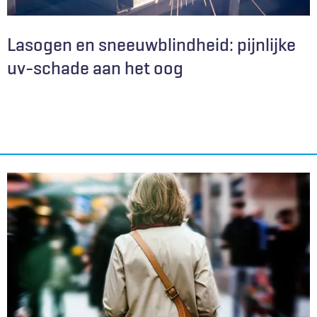
Lasogen en sneeuwblindheid: pijnlijke
uv-schade aan het oog