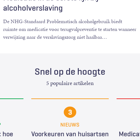
alcoholverslaving
De NHG-Standaard Problematisch alcoholgebruik biedt
ruimte om medicatie voor terugvalpreventie te starten wanneer
verwijzing naar de verslavingszorg niet haalbaa
…
Snel op de hoogte
5 populaire artikelen
P
NIEUWS
 hoe
Voorkeuren van huisartsen
Medicat