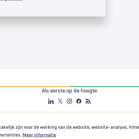
Als eerste op de hoogte
akelijk zijn voor de werking van de website, website-analyse, Vim
vertenties.
Meer informatie