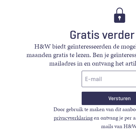
Gratis verder
H&W biedt geïnteresseerden de mogeli
maanden gratis te lezen. Ben je geïnteress
mailadres in en ontvang het artik
E-
mail
Door gebruik te maken van dit aanbo
privacyverklaring
en ontvang je per 
mails van H&W