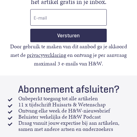
het artikel gratis in je inbox.
E-
mail
Door gebruik te maken van dit aanbod ga je akkoord
met de
privacyverklaring
en ontvang je per aanvraag
maximaal 3 e-mails van H&W.
Abonnement afsluiten?
Onbeperkt toegang tot alle artikelen
11 x tijdschrift Huisarts & Wetenschap
Ontvang elke week de H&W-nieuwsbrief
Beluister wekelijks de H&W Podcast
Draag vanuit jouw expertise bij aan artikelen,
samen met andere artsen en onderzoekers