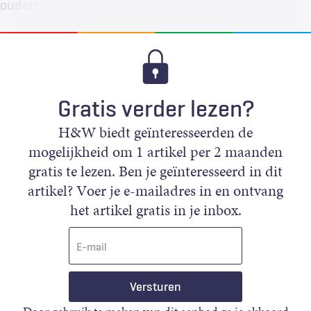
ouderen centraal staan.
Gratis verder lezen?
H&W biedt geïnteresseerden de
mogelijkheid om 1 artikel per 2 maanden
gratis te lezen. Ben je geïnteresseerd in dit
artikel? Voer je e-mailadres in en ontvang
het artikel gratis in je inbox.
E-
mail