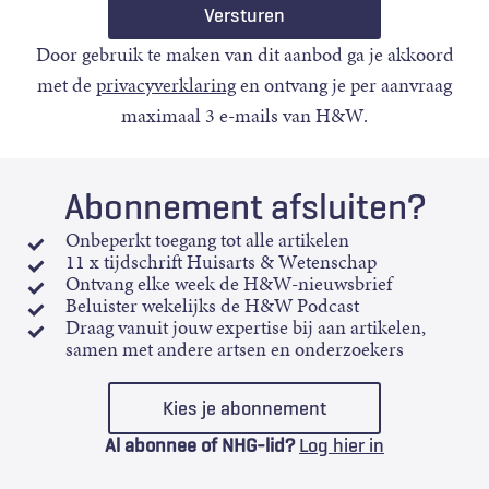
Door gebruik te maken van dit aanbod ga je akkoord
met de
privacyverklaring
en ontvang je per aanvraag
maximaal 3 e-mails van H&W.
Abonnement afsluiten?
Onbeperkt toegang tot alle artikelen
11 x tijdschrift Huisarts & Wetenschap
Ontvang elke week de H&W-nieuwsbrief
Beluister wekelijks de H&W Podcast
Draag vanuit jouw expertise bij aan artikelen,
samen met andere artsen en onderzoekers
Kies je abonnement
Al abonnee of NHG-lid?
Log hier in