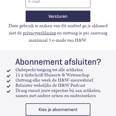
mail
Door gebruik te maken van dit aanbod ga je akkoord
met de
privacyverklaring
en ontvang je per aanvraag
maximaal 3 e-mails van H&W.
Abonnement afsluiten?
Onbeperkt toegang tot alle artikelen
11 x tijdschrift Huisarts & Wetenschap
Ontvang elke week de H&W-nieuwsbrief
Beluister wekelijks de H&W Podcast
Draag vanuit jouw expertise bij aan artikelen,
samen met andere artsen en onderzoekers
Kies je abonnement