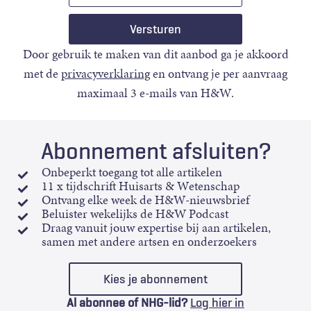
Door gebruik te maken van dit aanbod ga je akkoord
met de
privacyverklaring
en ontvang je per aanvraag
maximaal 3 e-mails van H&W.
Abonnement afsluiten?
Onbeperkt toegang tot alle artikelen
11 x tijdschrift Huisarts & Wetenschap
Ontvang elke week de H&W-nieuwsbrief
Beluister wekelijks de H&W Podcast
Draag vanuit jouw expertise bij aan artikelen,
samen met andere artsen en onderzoekers
Kies je abonnement
Al abonnee of NHG-lid?
Log hier in