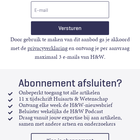
E-
mail
Door gebruik te maken van dit aanbod ga je akkoord
met de
privacyverklaring
en ontvang je per aanvraag
maximaal 3 e-mails van H&W.
Abonnement afsluiten?
Onbeperkt toegang tot alle artikelen
11 x tijdschrift Huisarts & Wetenschap
Ontvang elke week de H&W-nieuwsbrief
Beluister wekelijks de H&W Podcast
Draag vanuit jouw expertise bij aan artikelen,
samen met andere artsen en onderzoekers