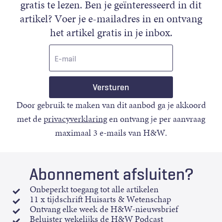
gratis te lezen. Ben je geïnteresseerd in dit
artikel? Voer je e-mailadres in en ontvang
het artikel gratis in je inbox.
E-
mail
Door gebruik te maken van dit aanbod ga je akkoord
met de
privacyverklaring
en ontvang je per aanvraag
maximaal 3 e-mails van H&W.
Abonnement afsluiten?
Onbeperkt toegang tot alle artikelen
11 x tijdschrift Huisarts & Wetenschap
Ontvang elke week de H&W-nieuwsbrief
Beluister wekelijks de H&W Podcast