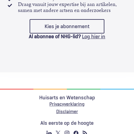
Draag vanuit jouw expertise bij aan artikelen,
samen met andere artsen en onderzoekers
Kies je abonnement
Al abonnee of NHG-lid?
Log hier in
Huisarts en Wetenschap
Privacyverklaring
Voet
Disclaimer
Als eerste op de hoogte