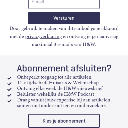
mail
Door gebruik te maken van dit aanbod ga je akkoord
met de
privacyverklaring
en ontvang je per aanvraag
maximaal 3 e-mails van H&W.
Abonnement afsluiten?
Onbeperkt toegang tot alle artikelen
11 x tijdschrift Huisarts & Wetenschap
Ontvang elke week de H&W-nieuwsbrief
Beluister wekelijks de H&W Podcast
Draag vanuit jouw expertise bij aan artikelen,
samen met andere artsen en onderzoekers
Kies je abonnement