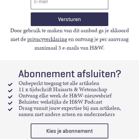
mail
Door gebruik te maken van dit aanbod ga je akkoord
met de
privacyverklaring
en ontvang je per aanvraag
maximaal 3 e-mails van H&W.
Abonnement afsluiten?
Onbeperkt toegang tot alle artikelen
11 x tijdschrift Huisarts & Wetenschap
Ontvang elke week de H&W-nieuwsbrief
Beluister wekelijks de H&W Podcast
Draag vanuit jouw expertise bij aan artikelen,
samen met andere artsen en onderzoekers
Kies je abonnement