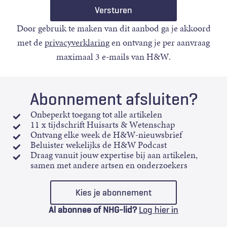
Door gebruik te maken van dit aanbod ga je akkoord
met de
privacyverklaring
en ontvang je per aanvraag
maximaal 3 e-mails van H&W.
Abonnement afsluiten?
Onbeperkt toegang tot alle artikelen
11 x tijdschrift Huisarts & Wetenschap
Ontvang elke week de H&W-nieuwsbrief
Beluister wekelijks de H&W Podcast
Draag vanuit jouw expertise bij aan artikelen,
samen met andere artsen en onderzoekers
Kies je abonnement
Al abonnee of NHG-lid?
Log hier in