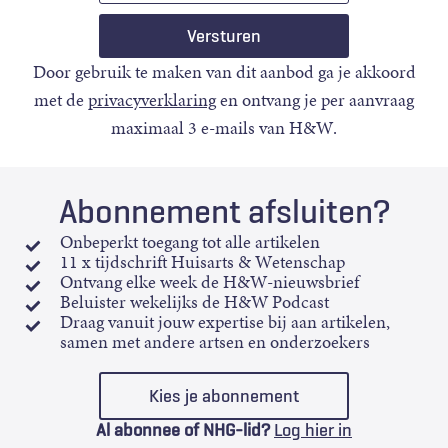
Door gebruik te maken van dit aanbod ga je akkoord
met de
privacyverklaring
en ontvang je per aanvraag
maximaal 3 e-mails van H&W.
Abonnement afsluiten?
Onbeperkt toegang tot alle artikelen
11 x tijdschrift Huisarts & Wetenschap
Ontvang elke week de H&W-nieuwsbrief
Beluister wekelijks de H&W Podcast
Draag vanuit jouw expertise bij aan artikelen,
samen met andere artsen en onderzoekers
Kies je abonnement
Al abonnee of NHG-lid?
Log hier in