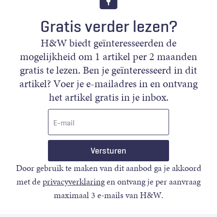
Gratis verder lezen?
H&W biedt geïnteresseerden de
mogelijkheid om 1 artikel per 2 maanden
gratis te lezen. Ben je geïnteresseerd in dit
artikel? Voer je e-mailadres in en ontvang
het artikel gratis in je inbox.
E-
mail
Door gebruik te maken van dit aanbod ga je akkoord
met de
privacyverklaring
en ontvang je per aanvraag
maximaal 3 e-mails van H&W.