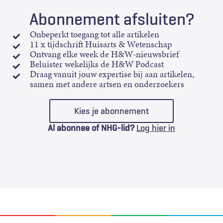
Abonnement afsluiten?
Onbeperkt toegang tot alle artikelen
11 x tijdschrift Huisarts & Wetenschap
Ontvang elke week de H&W-nieuwsbrief
Beluister wekelijks de H&W Podcast
Draag vanuit jouw expertise bij aan artikelen,
samen met andere artsen en onderzoekers
Kies je abonnement
Al abonnee of NHG-lid?
Log hier in