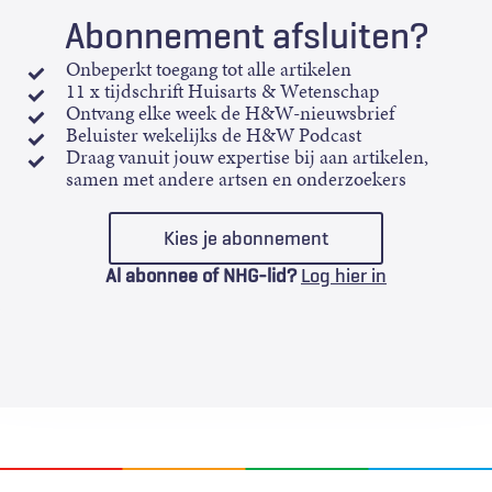
Abonnement afsluiten?
Onbeperkt toegang tot alle artikelen
11 x tijdschrift Huisarts & Wetenschap
Ontvang elke week de H&W-nieuwsbrief
Beluister wekelijks de H&W Podcast
Draag vanuit jouw expertise bij aan artikelen,
samen met andere artsen en onderzoekers
Kies je abonnement
Al abonnee of NHG-lid?
Log hier in