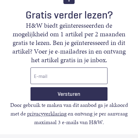
Gratis verder lezen?
H&W biedt geïnteresseerden de
mogelijkheid om 1 artikel per 2 maanden
gratis te lezen. Ben je geïnteresseerd in dit
artikel? Voer je e-mailadres in en ontvang
het artikel gratis in je inbox.
E-
mail
Door gebruik te maken van dit aanbod ga je akkoord
met de
privacyverklaring
en ontvang je per aanvraag
maximaal 3 e-mails van H&W.