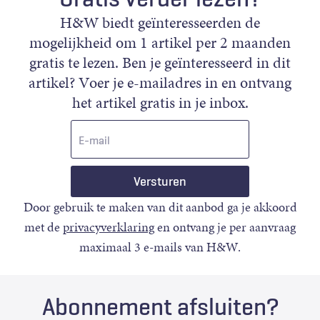
H&W biedt geïnteresseerden de
mogelijkheid om 1 artikel per 2 maanden
gratis te lezen. Ben je geïnteresseerd in dit
artikel? Voer je e-mailadres in en ontvang
het artikel gratis in je inbox.
E-
mail
Door gebruik te maken van dit aanbod ga je akkoord
met de
privacyverklaring
en ontvang je per aanvraag
maximaal 3 e-mails van H&W.
Abonnement afsluiten?