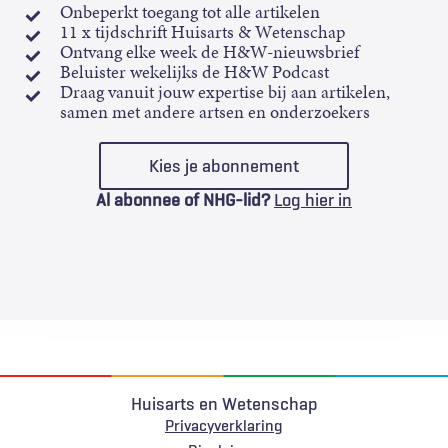
Onbeperkt toegang tot alle artikelen
11 x tijdschrift Huisarts & Wetenschap
Ontvang elke week de H&W-nieuwsbrief
Beluister wekelijks de H&W Podcast
Draag vanuit jouw expertise bij aan artikelen,
samen met andere artsen en onderzoekers
Kies je abonnement
Al abonnee of NHG-lid?
Log hier in
Huisarts en Wetenschap
Privacyverklaring