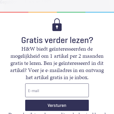
Gepubliceerd
1 januari 1997
Gratis verder lezen?
H&W biedt geïnteresseerden de
mogelijkheid om 1 artikel per 2 maanden
gratis te lezen. Ben je geïnteresseerd in dit
artikel? Voer je e-mailadres in en ontvang
het artikel gratis in je inbox.
E-
mail