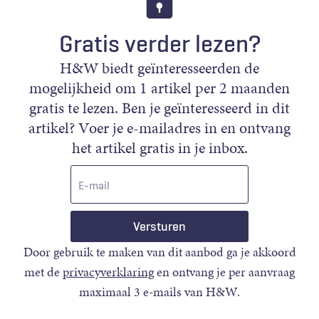
Gratis verder lezen?
H&W biedt geïnteresseerden de
mogelijkheid om 1 artikel per 2 maanden
gratis te lezen. Ben je geïnteresseerd in dit
artikel? Voer je e-mailadres in en ontvang
het artikel gratis in je inbox.
E-
mail
Door gebruik te maken van dit aanbod ga je akkoord
met de
privacyverklaring
en ontvang je per aanvraag
maximaal 3 e-mails van H&W.