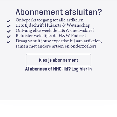
Abonnement afsluiten?
Onbeperkt toegang tot alle artikelen
11 x tijdschrift Huisarts & Wetenschap
Ontvang elke week de H&W-nieuwsbrief
Beluister wekelijks de H&W Podcast
Draag vanuit jouw expertise bij aan artikelen,
samen met andere artsen en onderzoekers
Kies je abonnement
Al abonnee of NHG-lid?
Log hier in