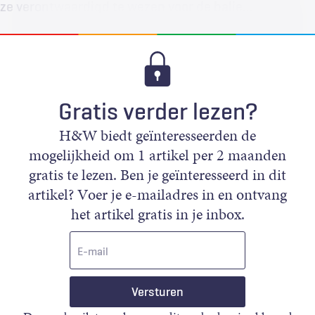
ze verontwaardigd te wezen voor de balie…
Gratis verder lezen?
H&W biedt geïnteresseerden de
mogelijkheid om 1 artikel per 2 maanden
gratis te lezen. Ben je geïnteresseerd in dit
artikel? Voer je e-mailadres in en ontvang
het artikel gratis in je inbox.
E-
mail