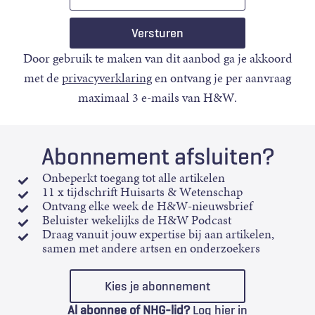
mail
Door gebruik te maken van dit aanbod ga je akkoord
met de
privacyverklaring
en ontvang je per aanvraag
maximaal 3 e-mails van H&W.
Abonnement afsluiten?
Onbeperkt toegang tot alle artikelen
11 x tijdschrift Huisarts & Wetenschap
Ontvang elke week de H&W-nieuwsbrief
Beluister wekelijks de H&W Podcast
Draag vanuit jouw expertise bij aan artikelen,
samen met andere artsen en onderzoekers
Kies je abonnement
Al abonnee of NHG-lid?
Log hier in