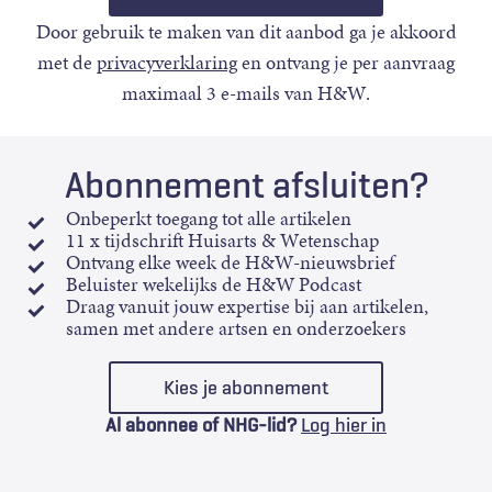
Door gebruik te maken van dit aanbod ga je akkoord
met de
privacyverklaring
en ontvang je per aanvraag
maximaal 3 e-mails van H&W.
Abonnement afsluiten?
Onbeperkt toegang tot alle artikelen
11 x tijdschrift Huisarts & Wetenschap
Ontvang elke week de H&W-nieuwsbrief
Beluister wekelijks de H&W Podcast
Draag vanuit jouw expertise bij aan artikelen,
samen met andere artsen en onderzoekers
Kies je abonnement
Al abonnee of NHG-lid?
Log hier in