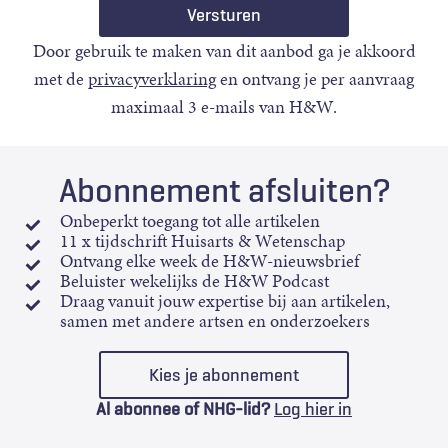
Door gebruik te maken van dit aanbod ga je akkoord
met de
privacyverklaring
en ontvang je per aanvraag
maximaal 3 e-mails van H&W.
Abonnement afsluiten?
Onbeperkt toegang tot alle artikelen
11 x tijdschrift Huisarts & Wetenschap
Ontvang elke week de H&W-nieuwsbrief
Beluister wekelijks de H&W Podcast
Draag vanuit jouw expertise bij aan artikelen,
samen met andere artsen en onderzoekers
Kies je abonnement
Al abonnee of NHG-lid?
Log hier in