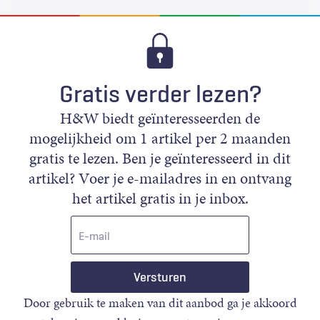
Gratis verder lezen?
H&W biedt geïnteresseerden de
mogelijkheid om 1 artikel per 2 maanden
gratis te lezen. Ben je geïnteresseerd in dit
artikel? Voer je e-mailadres in en ontvang
het artikel gratis in je inbox.
E-
mail
Door gebruik te maken van dit aanbod ga je akkoord