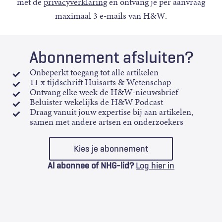
met de
privacyverklaring
en ontvang je per aanvraag
maximaal 3 e-mails van H&W.
Abonnement afsluiten?
Onbeperkt toegang tot alle artikelen
11 x tijdschrift Huisarts & Wetenschap
Ontvang elke week de H&W-nieuwsbrief
Beluister wekelijks de H&W Podcast
Draag vanuit jouw expertise bij aan artikelen,
samen met andere artsen en onderzoekers
Kies je abonnement
Al abonnee of NHG-lid?
Log hier in