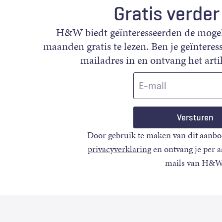
Gratis verder
H&W biedt geïnteresseerden de mogeli
maanden gratis te lezen. Ben je geïnteress
mailadres in en ontvang het artik
E-
mail
Door gebruik te maken van dit aanbo
privacyverklaring
en ontvang je per 
mails van H&W