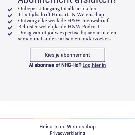
Onbeperkt toegang tot alle artikelen
11 x tijdschrift Huisarts & Wetenschap
Ontvang elke week de H&W-nieuwsbrief
Beluister wekelijks de H&W Podcast
Draag vanuit jouw expertise bij aan artikelen,
samen met andere artsen en onderzoekers
Kies je abonnement
Al abonnee of NHG-lid?
Log hier in
Huisarts en Wetenschap
Privacyverklaring