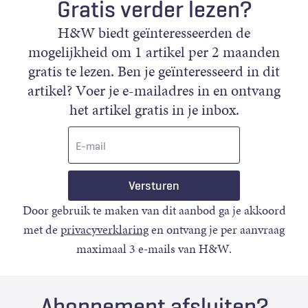
Gratis verder lezen?
H&W biedt geïnteresseerden de
mogelijkheid om 1 artikel per 2 maanden
gratis te lezen. Ben je geïnteresseerd in dit
artikel? Voer je e-mailadres in en ontvang
het artikel gratis in je inbox.
E-
mail
Door gebruik te maken van dit aanbod ga je akkoord
met de
privacyverklaring
en ontvang je per aanvraag
maximaal 3 e-mails van H&W.
Abonnement afsluiten?