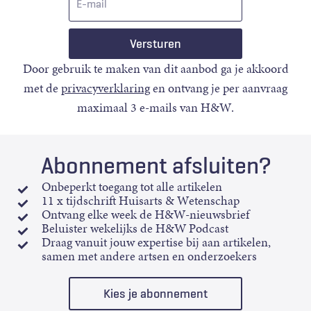
mail
Door gebruik te maken van dit aanbod ga je akkoord
met de
privacyverklaring
en ontvang je per aanvraag
maximaal 3 e-mails van H&W.
Abonnement afsluiten?
Onbeperkt toegang tot alle artikelen
11 x tijdschrift Huisarts & Wetenschap
Ontvang elke week de H&W-nieuwsbrief
Beluister wekelijks de H&W Podcast
Draag vanuit jouw expertise bij aan artikelen,
samen met andere artsen en onderzoekers
Kies je abonnement