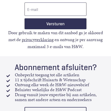
E-
mail
Door gebruik te maken van dit aanbod ga je akkoord
met de
privacyverklaring
en ontvang je per aanvraag
maximaal 3 e-mails van H&W.
Abonnement afsluiten?
Onbeperkt toegang tot alle artikelen
11 x tijdschrift Huisarts & Wetenschap
Ontvang elke week de H&W-nieuwsbrief
Beluister wekelijks de H&W Podcast
Draag vanuit jouw expertise bij aan artikelen,
samen met andere artsen en onderzoekers