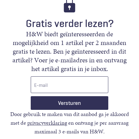
Gratis verder lezen?
H&W biedt geïnteresseerden de
mogelijkheid om 1 artikel per 2 maanden
gratis te lezen. Ben je geïnteresseerd in dit
artikel? Voer je e-mailadres in en ontvang
het artikel gratis in je inbox.
E-
mail
Door gebruik te maken van dit aanbod ga je akkoord
met de
privacyverklaring
en ontvang je per aanvraag
maximaal 3 e-mails van H&W.