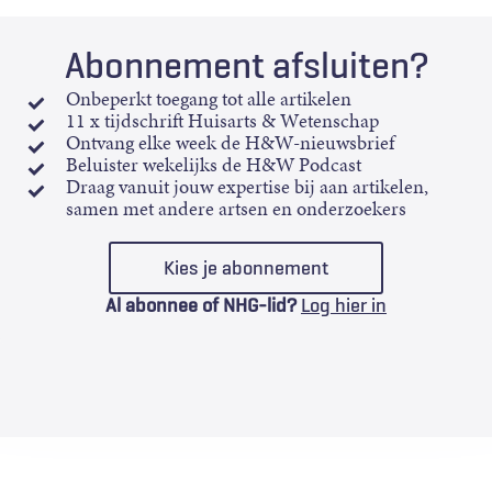
Abonnement afsluiten?
Onbeperkt toegang tot alle artikelen
11 x tijdschrift Huisarts & Wetenschap
Ontvang elke week de H&W-nieuwsbrief
Beluister wekelijks de H&W Podcast
Draag vanuit jouw expertise bij aan artikelen,
samen met andere artsen en onderzoekers
Kies je abonnement
Al abonnee of NHG-lid?
Log hier in