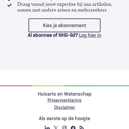
Draag vanuit jouw expertise bij aan artikelen,
samen met andere artsen en onderzoekers
Kies je abonnement
Al abonnee of NHG-lid?
Log hier in
Huisarts en Wetenschap
Privacyverklaring
Voet
Disclaimer
Als eerste op de hoogte