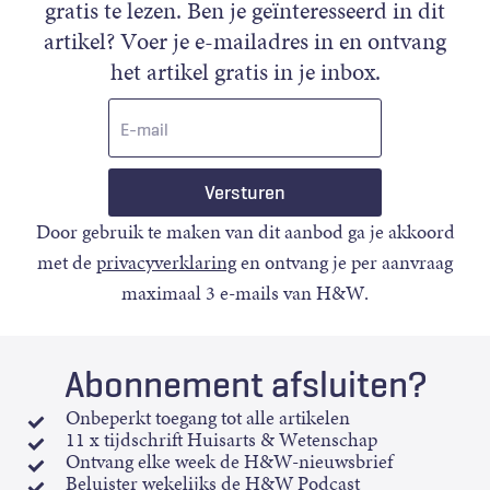
gratis te lezen. Ben je geïnteresseerd in dit
artikel? Voer je e-mailadres in en ontvang
het artikel gratis in je inbox.
E-
mail
Door gebruik te maken van dit aanbod ga je akkoord
met de
privacyverklaring
en ontvang je per aanvraag
maximaal 3 e-mails van H&W.
Abonnement afsluiten?
Onbeperkt toegang tot alle artikelen
11 x tijdschrift Huisarts & Wetenschap
Ontvang elke week de H&W-nieuwsbrief
Beluister wekelijks de H&W Podcast