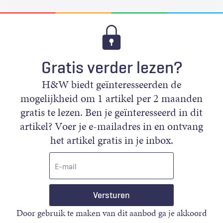
Gratis verder lezen?
H&W biedt geïnteresseerden de
mogelijkheid om 1 artikel per 2 maanden
gratis te lezen. Ben je geïnteresseerd in dit
artikel? Voer je e-mailadres in en ontvang
het artikel gratis in je inbox.
E-
mail
Door gebruik te maken van dit aanbod ga je akkoord