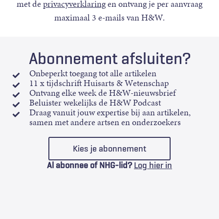
met de
privacyverklaring
en ontvang je per aanvraag
maximaal 3 e-mails van H&W.
Abonnement afsluiten?
Onbeperkt toegang tot alle artikelen
11 x tijdschrift Huisarts & Wetenschap
Ontvang elke week de H&W-nieuwsbrief
Beluister wekelijks de H&W Podcast
Draag vanuit jouw expertise bij aan artikelen,
samen met andere artsen en onderzoekers
Kies je abonnement
Al abonnee of NHG-lid?
Log hier in