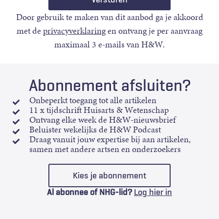
Door gebruik te maken van dit aanbod ga je akkoord
met de
privacyverklaring
en ontvang je per aanvraag
maximaal 3 e-mails van H&W.
Abonnement afsluiten?
Onbeperkt toegang tot alle artikelen
11 x tijdschrift Huisarts & Wetenschap
Ontvang elke week de H&W-nieuwsbrief
Beluister wekelijks de H&W Podcast
Draag vanuit jouw expertise bij aan artikelen,
samen met andere artsen en onderzoekers
Kies je abonnement
Al abonnee of NHG-lid?
Log hier in