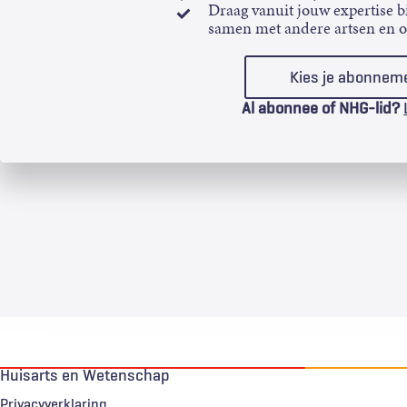
Draag vanuit jouw expertise bi
samen met andere artsen en 
Kies je abonnem
Al abonnee of NHG-lid?
Huisarts en Wetenschap
Privacyverklaring