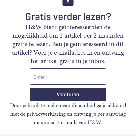
Gratis verder lezen?
H&W biedt geïnteresseerden de
mogelijkheid om 1 artikel per 2 maanden
gratis te lezen. Ben je geïnteresseerd in dit
artikel? Voer je e-mailadres in en ontvang
het artikel gratis in je inbox.
E-
mail
Door gebruik te maken van dit aanbod ga je akkoord
met de
privacyverklaring
en ontvang je per aanvraag
maximaal 3 e-mails van H&W.