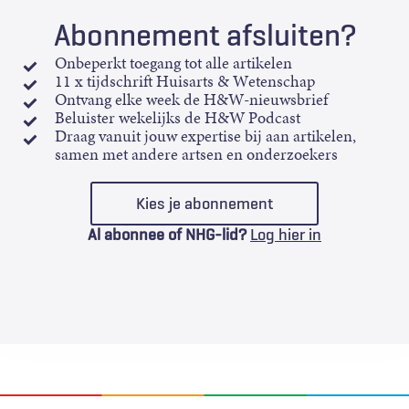
Abonnement afsluiten?
Onbeperkt toegang tot alle artikelen
11 x tijdschrift Huisarts & Wetenschap
Ontvang elke week de H&W-nieuwsbrief
Beluister wekelijks de H&W Podcast
Draag vanuit jouw expertise bij aan artikelen,
samen met andere artsen en onderzoekers
Kies je abonnement
Al abonnee of NHG-lid?
Log hier in