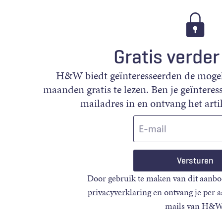
Gratis verder
H&W biedt geïnteresseerden de mogeli
maanden gratis te lezen. Ben je geïnteress
mailadres in en ontvang het artik
E-
mail
Door gebruik te maken van dit aanbo
privacyverklaring
en ontvang je per 
mails van H&W