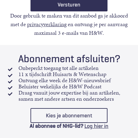
Door gebruik te maken van dit aanbod ga je akkoord
met de
privacyverklaring
en ontvang je per aanvraag
maximaal 3 e-mails van H&W.
Abonnement afsluiten?
Onbeperkt toegang tot alle artikelen
11 x tijdschrift Huisarts & Wetenschap
Ontvang elke week de H&W-nieuwsbrief
Beluister wekelijks de H&W Podcast
Draag vanuit jouw expertise bij aan artikelen,
samen met andere artsen en onderzoekers
Kies je abonnement
Al abonnee of NHG-lid?
Log hier in