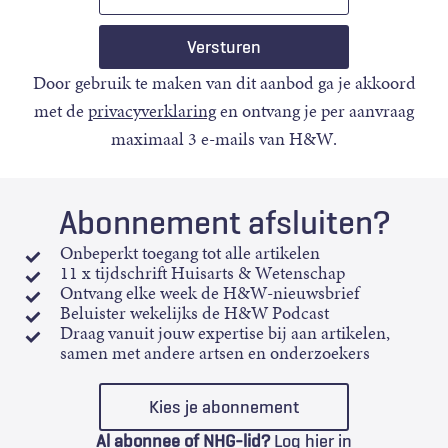
mail
Door gebruik te maken van dit aanbod ga je akkoord
met de
privacyverklaring
en ontvang je per aanvraag
maximaal 3 e-mails van H&W.
Abonnement afsluiten?
Onbeperkt toegang tot alle artikelen
11 x tijdschrift Huisarts & Wetenschap
Ontvang elke week de H&W-nieuwsbrief
Beluister wekelijks de H&W Podcast
Draag vanuit jouw expertise bij aan artikelen,
samen met andere artsen en onderzoekers
Kies je abonnement
Al abonnee of NHG-lid?
Log hier in