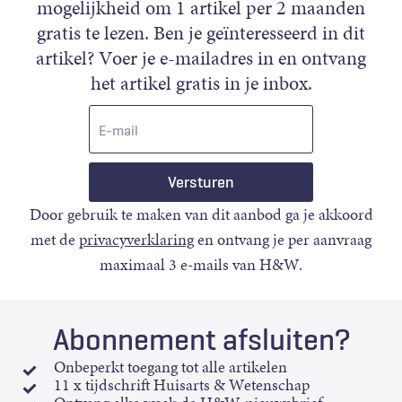
mogelijkheid om 1 artikel per 2 maanden
gratis te lezen. Ben je geïnteresseerd in dit
artikel? Voer je e-mailadres in en ontvang
het artikel gratis in je inbox.
E-
mail
Door gebruik te maken van dit aanbod ga je akkoord
met de
privacyverklaring
en ontvang je per aanvraag
maximaal 3 e-mails van H&W.
Abonnement afsluiten?
Onbeperkt toegang tot alle artikelen
11 x tijdschrift Huisarts & Wetenschap