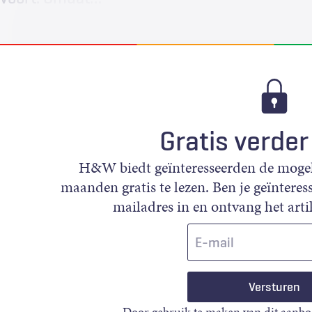
Gratis verder
H&W biedt geïnteresseerden de mogeli
maanden gratis te lezen. Ben je geïnteress
mailadres in en ontvang het artik
E-
mail