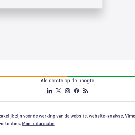
Als eerste op de hoogte
akelijk zijn voor de werking van de website, website-analyse, Vim
vertenties.
Meer informatie