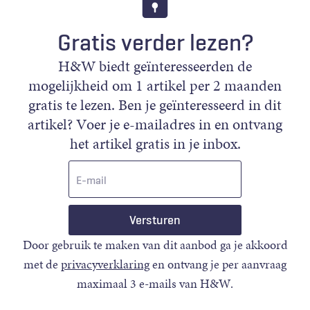
Gratis verder lezen?
H&W biedt geïnteresseerden de
mogelijkheid om 1 artikel per 2 maanden
gratis te lezen. Ben je geïnteresseerd in dit
artikel? Voer je e-mailadres in en ontvang
het artikel gratis in je inbox.
E-
mail
Door gebruik te maken van dit aanbod ga je akkoord
met de
privacyverklaring
en ontvang je per aanvraag
maximaal 3 e-mails van H&W.