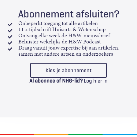
Abonnement afsluiten?
Onbeperkt toegang tot alle artikelen
11 x tijdschrift Huisarts & Wetenschap
Ontvang elke week de H&W-nieuwsbrief
Beluister wekelijks de H&W Podcast
Draag vanuit jouw expertise bij aan artikelen,
samen met andere artsen en onderzoekers
Kies je abonnement
Al abonnee of NHG-lid?
Log hier in