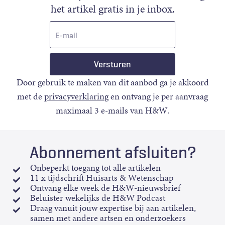
het artikel gratis in je inbox.
E-
mail
Door gebruik te maken van dit aanbod ga je akkoord
met de
privacyverklaring
en ontvang je per aanvraag
maximaal 3 e-mails van H&W.
Abonnement afsluiten?
Onbeperkt toegang tot alle artikelen
11 x tijdschrift Huisarts & Wetenschap
Ontvang elke week de H&W-nieuwsbrief
Beluister wekelijks de H&W Podcast
Draag vanuit jouw expertise bij aan artikelen,
samen met andere artsen en onderzoekers