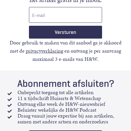
E-
mail
Door gebruik te maken van dit aanbod ga je akkoord
met de
privacyverklaring
en ontvang je per aanvraag
maximaal 3 e-mails van H&W.
Abonnement afsluiten?
Onbeperkt toegang tot alle artikelen
11 x tijdschrift Huisarts & Wetenschap
Ontvang elke week de H&W-nieuwsbrief
Beluister wekelijks de H&W Podcast
Draag vanuit jouw expertise bij aan artikelen,
samen met andere artsen en onderzoekers