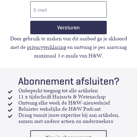
E-
mail
Door gebruik te maken van dit aanbod ga je akkoord
met de
privacyverklaring
en ontvang je per aanvraag
maximaal 3 e-mails van H&W.
Abonnement afsluiten?
Onbeperkt toegang tot alle artikelen
11 x tijdschrift Huisarts & Wetenschap
Ontvang elke week de H&W-nieuwsbrief
Beluister wekelijks de H&W Podcast
Draag vanuit jouw expertise bij aan artikelen,
samen met andere artsen en onderzoekers